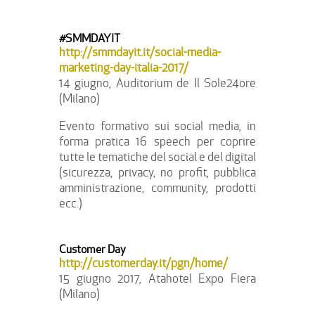
#SMMDAYIT
http://smmdayit.it/social-media-
marketing-day-italia-2017/
14 giugno, Auditorium de Il Sole24ore
(Milano)
Evento formativo sui social media, in
forma pratica 16 speech per coprire
tutte le tematiche del social e del digital
(sicurezza, privacy, no profit, pubblica
amministrazione, community, prodotti
ecc.)
Customer Day
http://customerday.it/pgn/home/
15 giugno 2017, Atahotel Expo Fiera
(Milano)