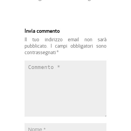
Invia commento
Il tuo indirizzo email non sarà
pubblicato.
I campi obbligatori sono
contrassegnati
*