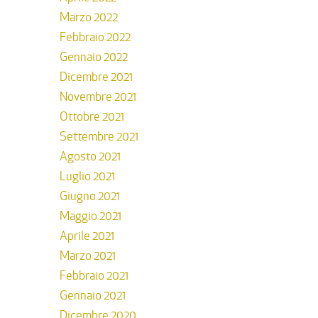
Marzo 2022
Febbraio 2022
Gennaio 2022
Dicembre 2021
Novembre 2021
Ottobre 2021
Settembre 2021
Agosto 2021
Luglio 2021
Giugno 2021
Maggio 2021
Aprile 2021
Marzo 2021
Febbraio 2021
Gennaio 2021
Dicembre 2020