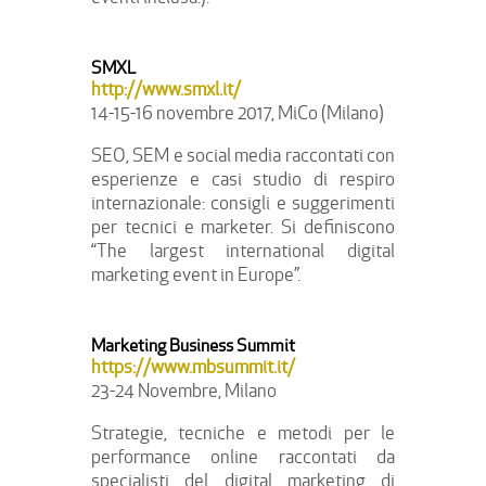
SMXL
http://www.smxl.it/
14-15-16 novembre 2017, MiCo (Milano)
SEO, SEM e social media raccontati con
esperienze e casi studio di respiro
internazionale: consigli e suggerimenti
per tecnici e marketer. Si definiscono
“The largest international digital
marketing event in Europe”.
Marketing Business Summit
https://www.mbsummit.it/
23-24 Novembre, Milano
Strategie, tecniche e metodi per le
performance online raccontati da
specialisti del digital marketing di