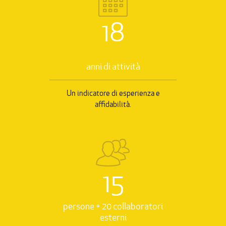
18
anni di attività
Un indicatore di esperienza e
affidabilità.
15
persone + 20 collaboratori
esterni