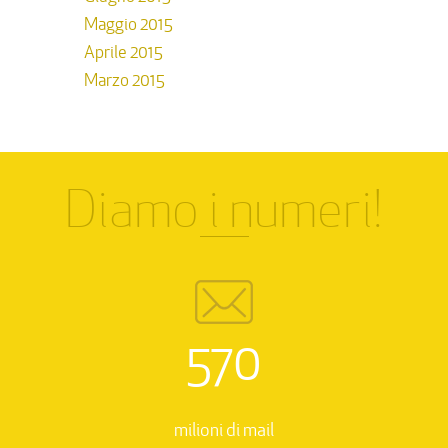
Maggio 2015
Aprile 2015
Marzo 2015
Diamo i numeri!
570
milioni di mail