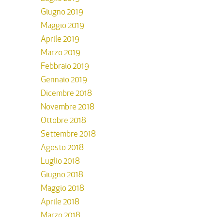
Giugno 2019
Maggio 2019
Aprile 2019
Marzo 2019
Febbraio 2019
Gennaio 2019
Dicembre 2018
Novembre 2018
Ottobre 2018
Settembre 2018
Agosto 2018
Luglio 2018
Giugno 2018
Maggio 2018
Aprile 2018
Marzo 2018