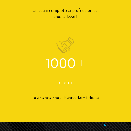
Un team completo di professionisti
specializzati.
1000
+
clienti
Le aziende che ci hanno dato fiducia.