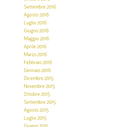
Settembre 2016
Agosto 2016
Luglio 2016
Giugno 2016
Maggio 2016
Aprile 2016
Marzo 2016
Febbraio 2016
Gennaio 2016
Dicembre 2015
Novembre 2015
Ottobre 2015
Settembre 2015
Agosto 2015
Luglio 2015
Giugno 2015