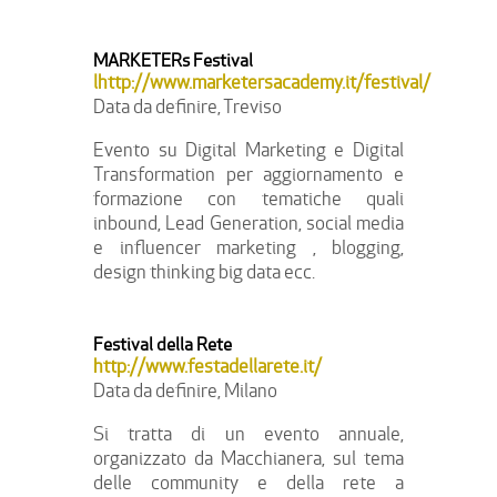
MARKETERs Festival
lhttp://www.marketersacademy.it/festival/
Data da definire, Treviso
Evento su Digital Marketing e Digital
Transformation per aggiornamento e
formazione con tematiche quali
inbound, Lead Generation, social media
e influencer marketing , blogging,
design thinking big data ecc.
Festival della Rete
http://www.festadellarete.it/
Data da definire, Milano
Si tratta di un evento annuale,
organizzato da Macchianera, sul tema
delle community e della rete a