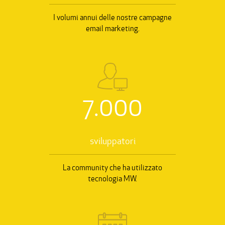
I volumi annui delle nostre campagne
email marketing.
7.000
sviluppatori
La community che ha utilizzato
tecnologia MW.