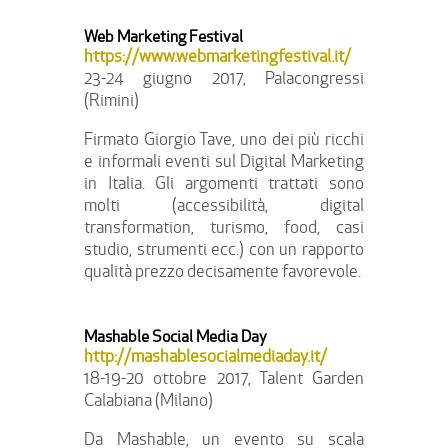
Web Marketing Festival
https://www.webmarketingfestival.it/
23-24 giugno 2017, Palacongressi
(Rimini)
Firmato Giorgio Tave, uno dei più ricchi
e informali eventi sul Digital Marketing
in Italia. Gli argomenti trattati sono
molti (accessibilità, digital
transformation, turismo, food, casi
studio, strumenti ecc.) con un rapporto
qualità prezzo decisamente favorevole.
Mashable Social Media Day
http://mashablesocialmediaday.it/
18-19-20 ottobre 2017, Talent Garden
Calabiana (Milano)
Da Mashable, un evento su scala