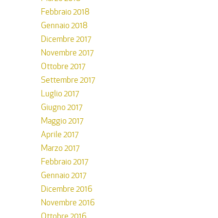
Febbraio 2018
Gennaio 2018
Dicembre 2017
Novembre 2017
Ottobre 2017
Settembre 2017
Luglio 2017
Giugno 2017
Maggio 2017
Aprile 2017
Marzo 2017
Febbraio 2017
Gennaio 2017
Dicembre 2016
Novembre 2016
Ottobre 2016