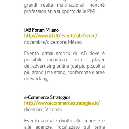
grandi realtà multinazionali nonché
professionisti a supporto delle PMI.
IAB Forum Milano
http://www.iab.it/eventi/iab-forum/
novembre/dicembre, Milano
Evento ormai storico di IAB dove è
possibile incontrare tutti i player
dell’advertising online (dai più piccoli ai
più grandi) tra stand, conferenze e aree
networking.
e-Commerce Strategies
http://www.ecommercestrategies.it/
dicembre, Vicenza
Evento annuale rivolto alle imprese e
alle agenzie, focalizzato sul tema