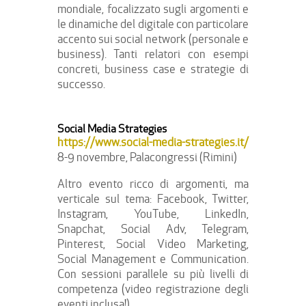
mondiale, focalizzato sugli argomenti e
le dinamiche del digitale con particolare
accento sui social network (personale e
business). Tanti relatori con esempi
concreti, business case e strategie di
successo.
Social Media Strategies
https://www.social-media-strategies.it/
8-9 novembre, Palacongressi (Rimini)
Altro evento ricco di argomenti, ma
verticale sul tema: Facebook, Twitter,
Instagram, YouTube, LinkedIn,
Snapchat, Social Adv, Telegram,
Pinterest, Social Video Marketing,
Social Management e Communication.
Con sessioni parallele su più livelli di
competenza (video registrazione degli
eventi inclusa!).