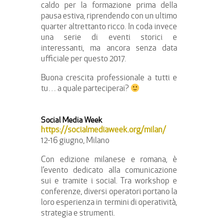
caldo per la formazione prima della
pausa estiva, riprendendo con un ultimo
quarter altrettanto ricco. In coda invece
una serie di eventi storici e
interessanti, ma ancora senza data
ufficiale per questo 2017.
Buona crescita professionale a tutti e
tu… a quale parteciperai?
Social Media Week
https://socialmediaweek.org/milan/
12-16 giugno, Milano
Con edizione milanese e romana, è
l’evento dedicato alla comunicazione
sui e tramite i social. Tra workshop e
conferenze, diversi operatori portano la
loro esperienza in termini di operatività,
strategia e strumenti.