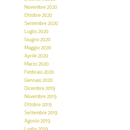
Novembre 2020
Ottobre 2020
Settembre 2020
Luglio 2020
Giugno 2020
Maggio 2020
Aprile 2020
Marzo 2020
Febbraio 2020
Gennaio 2020
Dicembre 2019
Novembre 2019
Ottobre 2019
Settembre 2019
Agosto 2019
Luglio 2019