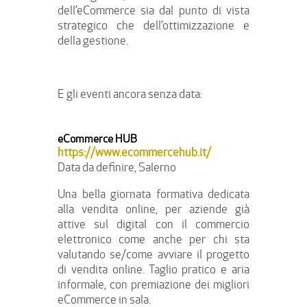
dell’eCommerce sia dal punto di vista
strategico che dell’ottimizzazione e
della gestione.
E gli eventi ancora senza data:
eCommerce HUB
https://www.ecommercehub.it/
Data da definire, Salerno
Una bella giornata formativa dedicata
alla vendita online, per aziende già
attive sul digital con il commercio
elettronico come anche per chi sta
valutando se/come avviare il progetto
di vendita online. Taglio pratico e aria
informale, con premiazione dei migliori
eCommerce in sala.