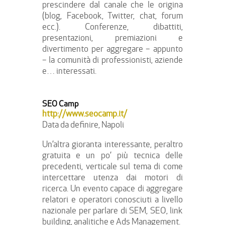
prescindere dal canale che le origina
(blog, Facebook, Twitter, chat, forum
ecc.). Conferenze, dibattiti,
presentazioni, premiazioni e
divertimento per aggregare – appunto
– la comunità di professionisti, aziende
e… interessati.
SEO Camp
http://www.seocamp.it/
Data da definire, Napoli
Un’altra gioranta interessante, peraltro
gratuita e un po’ più tecnica delle
precedenti, verticale sul tema di come
intercettare utenza dai motori di
ricerca. Un evento capace di aggregare
relatori e operatori conosciuti a livello
nazionale per parlare di SEM, SEO, link
building, analitiche e Ads Management.