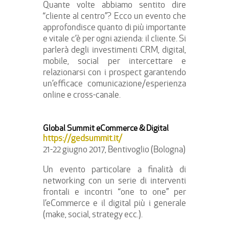
Quante volte abbiamo sentito dire
“cliente al centro”? Ecco un evento che
approfondisce quanto di più importante
e vitale c’è per ogni azienda: il cliente. Si
parlerà degli investimenti CRM, digital,
mobile, social per intercettare e
relazionarsi con i prospect garantendo
un’efficace comunicazione/esperienza
online e cross-canale.
Global Summit eCommerce & Digital
https://gedsummit.it/
21-22 giugno 2017, Bentivoglio (Bologna)
Un evento particolare a finalità di
networking con un serie di interventi
frontali e incontri “one to one” per
l’eCommerce e il digital più i generale
(make, social, strategy ecc.).