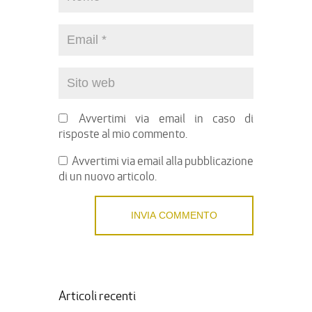
Avvertimi via email in caso di
risposte al mio commento.
Avvertimi via email alla pubblicazione
di un nuovo articolo.
Articoli recenti