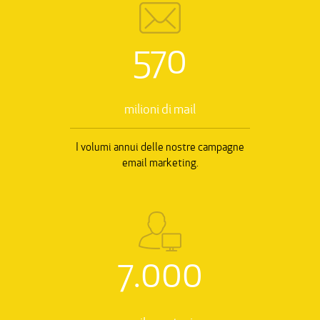
570
milioni di mail
I volumi annui delle nostre campagne
email marketing.
7.000