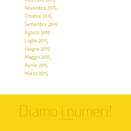
Novembre 2015
Ottobre 2015
Settembre 2015
Agosto 2015
Luglio 2015
Giugno 2015
Maggio 2015
Aprile 2015
Marzo 2015
Diamo i numeri!