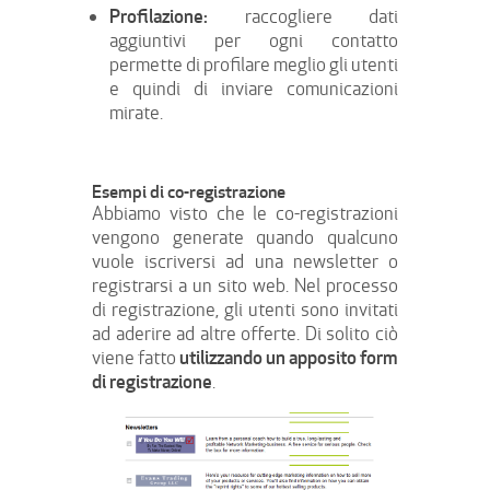
Profilazione:
raccogliere dati
aggiuntivi per ogni contatto
permette di profilare meglio gli utenti
e quindi di inviare comunicazioni
mirate.
Esempi di co-registrazione
Abbiamo visto che le co-registrazioni
vengono generate quando qualcuno
vuole iscriversi ad una newsletter o
registrarsi a un sito web. Nel processo
di registrazione, gli utenti sono invitati
ad aderire ad altre offerte. Di solito ciò
utilizzando un apposito form
viene fatto
di registrazione
.