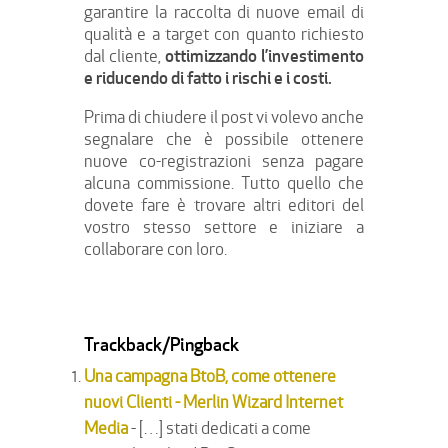
garantire la raccolta di nuove email di
qualità e a target con quanto richiesto
ottimizzando l’investimento
dal cliente,
e riducendo di fatto i rischi e i costi.
Prima di chiudere il post vi volevo anche
segnalare che è possibile ottenere
nuove co-registrazioni senza pagare
alcuna commissione. Tutto quello che
dovete fare è trovare altri editori del
vostro stesso settore e iniziare a
collaborare con loro.
Trackback/Pingback
Una campagna BtoB, come ottenere
nuovi Clienti - Merlin Wizard Internet
Media
- […] stati dedicati a come