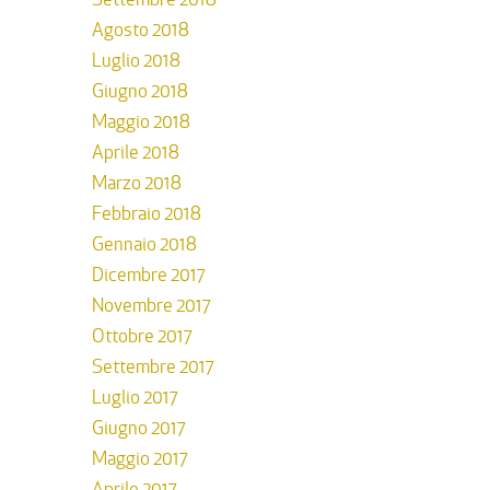
Agosto 2018
Luglio 2018
Giugno 2018
Maggio 2018
Aprile 2018
Marzo 2018
Febbraio 2018
Gennaio 2018
Dicembre 2017
Novembre 2017
Ottobre 2017
Settembre 2017
Luglio 2017
Giugno 2017
Maggio 2017
Aprile 2017