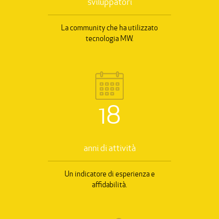
sviluppatori
La community che ha utilizzato
tecnologia MW.
18
anni di attività
Un indicatore di esperienza e
affidabilità.