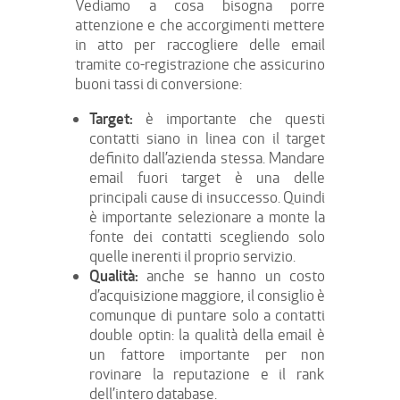
Vediamo a cosa bisogna porre
attenzione e che accorgimenti mettere
in atto per raccogliere delle email
tramite co-registrazione che assicurino
buoni tassi di conversione:
Target:
è importante che questi
contatti siano in linea con il target
definito dall’azienda stessa. Mandare
email fuori target è una delle
principali cause di insuccesso. Quindi
è importante selezionare a monte la
fonte dei contatti scegliendo solo
quelle inerenti il proprio servizio.
Qualità:
anche se hanno un costo
d’acquisizione maggiore, il consiglio è
comunque di puntare solo a contatti
double optin: la qualità della email è
un fattore importante per non
rovinare la reputazione e il rank
dell’intero database.