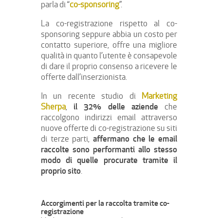
parla di “
co-sponsoring
”.
La co-registrazione rispetto al co-
sponsoring seppure abbia un costo per
contatto superiore, offre una migliore
qualità in quanto l’utente è consapevole
di dare il proprio consenso a ricevere le
offerte dall’inserzionista.
In un recente studio di
Marketing
il 32% delle aziende
Sherpa
,
che
raccolgono indirizzi email attraverso
nuove offerte di co-registrazione su siti
affermano che le email
di terze parti,
raccolte sono performanti allo stesso
modo di quelle procurate tramite il
proprio sito
.
Accorgimenti per la raccolta tramite co-
registrazione