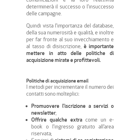
determinerà il successo o l’insuccesso
delle campagne.
Quindi vista l’importanza del database,
della sua numerosità e qualità, e inoltre
per far fronte al suo invecchiamento e
è importante
al tasso di disiscrizione,
mettere in atto delle politiche di
acquisizione mirate e profittevoli.
Politiche di acquisizione email
I metodi per incrementare il numero dei
contatti sono molteplici:
Promuovere l’iscrizione a servizi o
newsletter
;
Offrire qualche extra
come un e-
book o l’ingresso gratuito all’area
riservata;