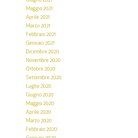
Maggio 2021
Aprile 2021
Marzo 2021
Febbraio 2021
Gennaio 2021
Dicembre 2020
Novembre 2020
Ottobre 2020
Settembre 2020
Luglio 2020
Giugno 2020
Maggio 2020
Aprile 2020
Marzo 2020
Febbraio 2020
Gennaio 2020