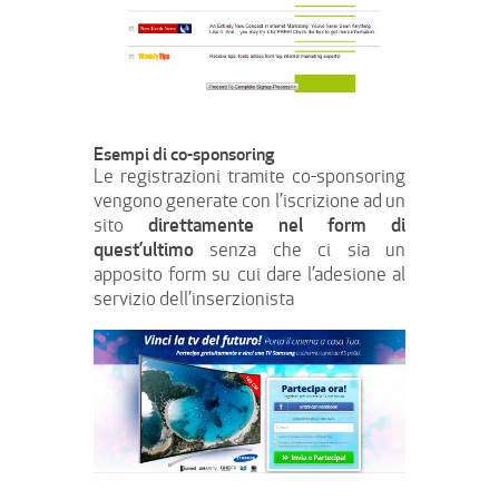
Esempi di co-sponsoring
Le registrazioni tramite co-sponsoring
vengono generate con l’iscrizione ad un
direttamente nel form di
sito
quest’ultimo
senza che ci sia un
apposito form su cui dare l’adesione al
servizio dell’inserzionista