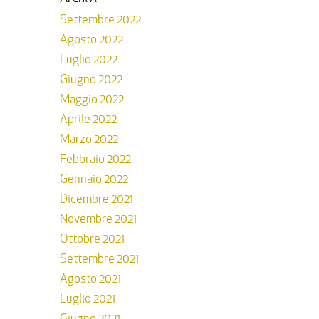
Settembre 2022
Agosto 2022
Luglio 2022
Giugno 2022
Maggio 2022
Aprile 2022
Marzo 2022
Febbraio 2022
Gennaio 2022
Dicembre 2021
Novembre 2021
Ottobre 2021
Settembre 2021
Agosto 2021
Luglio 2021
Giugno 2021