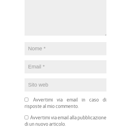
Avvertimi via email in caso di
risposte al mio commento.
Avvertimi via email alla pubblicazione
di un nuovo articolo.