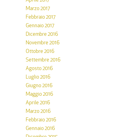
Marzo 2017
Febbraio 2017
Gennaio 2017
Dicembre 2016
Novembre 2016
Ottobre 2016
Settembre 2016
Agosto 2016
Luglio 2016
Giugno 2016
Maggio 2016
Aprile 2016
Marzo 2016
Febbraio 2016
Gennaio 2016
Dicembre 2015