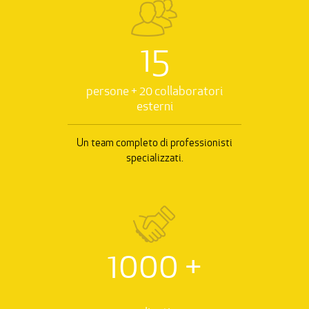
15
persone + 20 collaboratori
esterni
Un team completo di professionisti
specializzati.
1000
+