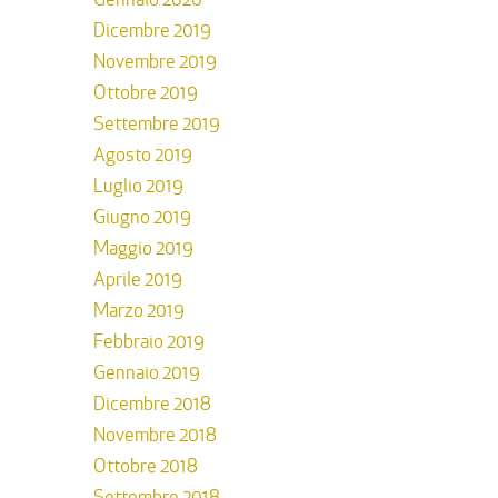
Dicembre 2019
Novembre 2019
Ottobre 2019
Settembre 2019
Agosto 2019
Luglio 2019
Giugno 2019
Maggio 2019
Aprile 2019
Marzo 2019
Febbraio 2019
Gennaio 2019
Dicembre 2018
Novembre 2018
Ottobre 2018
Settembre 2018