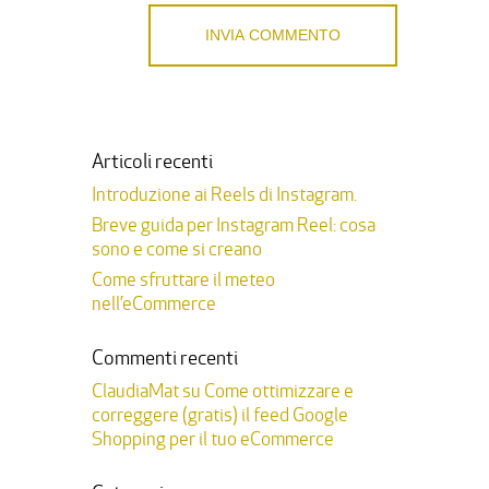
Articoli recenti
Introduzione ai Reels di Instagram.
Breve guida per Instagram Reel: cosa
sono e come si creano
Come sfruttare il meteo
nell’eCommerce
Commenti recenti
ClaudiaMat
su
Come ottimizzare e
correggere (gratis) il feed Google
Shopping per il tuo eCommerce