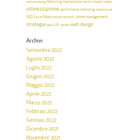
Marketing
merlin wizard
mail marketing
marketplace
mobile
ottimizzazione
performance marketing
responsive
store management
SEO
Social Media
social network
strategia
web design
UX
team
vendita
Archivi
Settembre 2022
Agosto 2022
Luglio 2022
Giugno 2022
Maggio 2022
Aprile 2022
Marzo 2022
Febbraio 2022
Gennaio 2022
Dicembre 2021
Novembre 2021