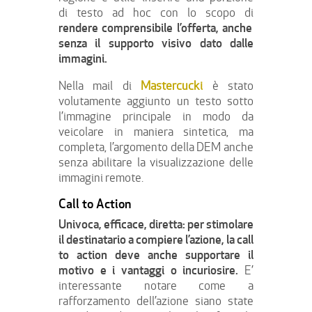
di testo ad hoc con lo scopo di
rendere comprensibile l’offerta, anche
senza il supporto visivo dato dalle
immagini.
Nella mail di
Mastercucki
è stato
volutamente aggiunto un testo sotto
l’immagine principale in modo da
veicolare in maniera sintetica, ma
completa, l’argomento della DEM anche
senza abilitare la visualizzazione delle
immagini remote.
Call to Action
Univoca, efficace, diretta: per stimolare
il destinatario a compiere l’azione, la call
to action deve anche supportare il
motivo e i vantaggi o incuriosire.
E’
interessante notare come a
rafforzamento dell’azione siano state