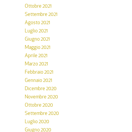
Ottobre 2021
Settembre 2021
Agosto 2021
Luglio 2021
Giugno 2021
Maggio 2021
Aprile 2021
Marzo 2021
Febbraio 2021
Gennaio 2021
Dicembre 2020
Novembre 2020
Ottobre 2020
Settembre 2020
Luglio 2020
Giugno 2020