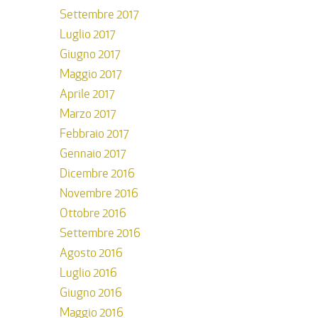
Settembre 2017
Luglio 2017
Giugno 2017
Maggio 2017
Aprile 2017
Marzo 2017
Febbraio 2017
Gennaio 2017
Dicembre 2016
Novembre 2016
Ottobre 2016
Settembre 2016
Agosto 2016
Luglio 2016
Giugno 2016
Maggio 2016