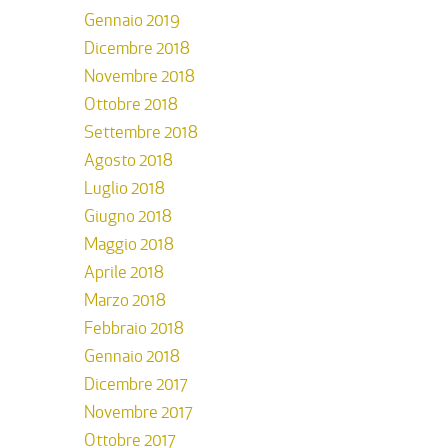
Gennaio 2019
Dicembre 2018
Novembre 2018
Ottobre 2018
Settembre 2018
Agosto 2018
Luglio 2018
Giugno 2018
Maggio 2018
Aprile 2018
Marzo 2018
Febbraio 2018
Gennaio 2018
Dicembre 2017
Novembre 2017
Ottobre 2017