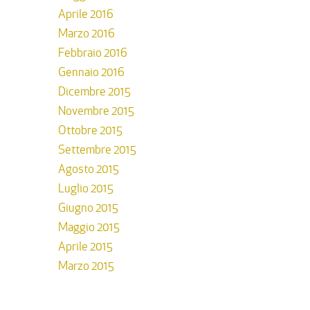
Aprile 2016
Marzo 2016
Febbraio 2016
Gennaio 2016
Dicembre 2015
Novembre 2015
Ottobre 2015
Settembre 2015
Agosto 2015
Luglio 2015
Giugno 2015
Maggio 2015
Aprile 2015
Marzo 2015