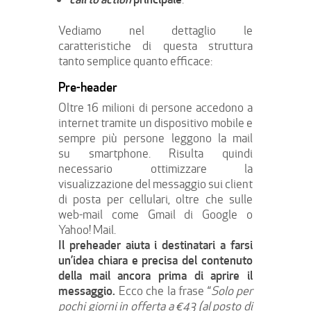
Vediamo nel dettaglio le
caratteristiche di questa struttura
tanto semplice quanto efficace:
Pre-header
Oltre 16 milioni di persone accedono a
internet tramite un dispositivo mobile e
sempre più persone leggono la mail
su smartphone. Risulta quindi
necessario ottimizzare la
visualizzazione del messaggio sui client
di posta per cellulari, oltre che sulle
web-mail come Gmail di Google o
Yahoo! Mail.
Il preheader aiuta i destinatari a farsi
un’idea chiara e precisa del contenuto
della mail ancora prima di aprire il
messaggio.
Ecco che la frase “
Solo per
pochi giorni in offerta a €43 (al posto di