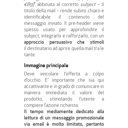
€89)
” abbinata al corretto
subject
– il
titolo della mail –
rende subito chiaro e
identificabile il contenuto del
messaggio inviato. Il pre-header viene
spesso usato per approfondire il
subject, integrarlo e rafforzarlo, con un
approccio persuasivo che stimoli
il destinatario ad aprire quella mail tra le
tante.
Immagine principale
Deve veicolare l’offerta a colpo
d’occhio. E’ importante che sia qui
accattivante e in grado di comunicare in
maniera immediata il valore del
prodotto, stimolando l’utente a
compiere l’azione richiesta.
Il tempo mediamente dedicato alla
lettura di un messaggio promozionale
via email è molto limitato, pertanto